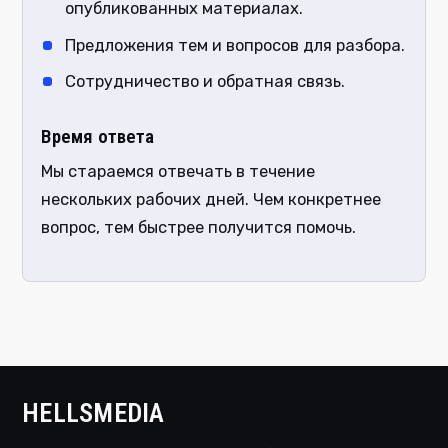
опубликованных материалах.
Предложения тем и вопросов для разбора.
Сотрудничество и обратная связь.
Время ответа
Мы стараемся отвечать в течение
нескольких рабочих дней. Чем конкретнее
вопрос, тем быстрее получится помочь.
HELLSMEDIA