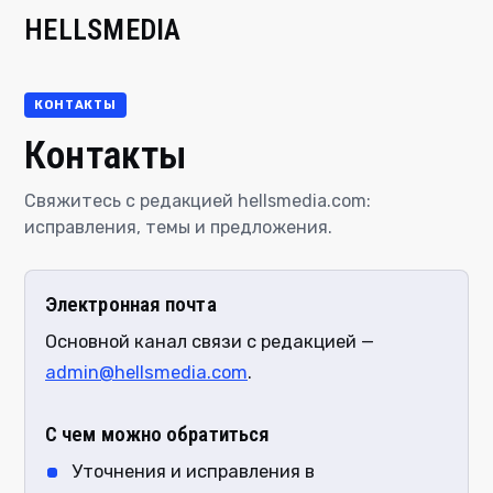
HELLSMEDIA
КОНТАКТЫ
Контакты
Свяжитесь с редакцией hellsmedia.com:
исправления, темы и предложения.
Электронная почта
Основной канал связи с редакцией —
admin@hellsmedia.com
.
С чем можно обратиться
Уточнения и исправления в