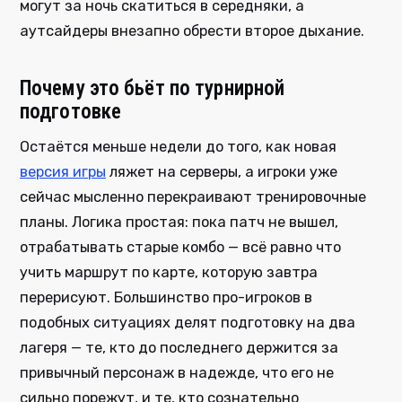
могут за ночь скатиться в середняки, а
аутсайдеры внезапно обрести второе дыхание.
Почему это бьёт по турнирной
подготовке
Остаётся меньше недели до того, как новая
версия игры
ляжет на серверы, а игроки уже
сейчас мысленно перекраивают тренировочные
планы. Логика простая: пока патч не вышел,
отрабатывать старые комбо — всё равно что
учить маршрут по карте, которую завтра
перерисуют. Большинство про-игроков в
подобных ситуациях делят подготовку на два
лагеря — те, кто до последнего держится за
привычный персонаж в надежде, что его не
сильно порежут, и те, кто сознательно