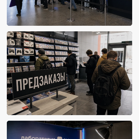
вчера, 14:46
Старт регистрации участников на игровую выставку
G-STAR 2026
вчера, 04:28