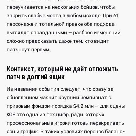
переучивается на нескольких бойцов, чтобы
закрыть слабые места в любом исходе. При 61
персонаже и тотальной правке оба подхода
выглядят оправданными — разброс изменений
сложно предсказать даже тем, кто видит
патчноут первым.
Контекст, который не даёт отложить
патч в долгий ящик
Из названия события следует, что сразу за
обновлением маячит крупный чемпионат с
призовым фондом порядка $4,2 млн — для сцены
KOF это одна из тех цифр, ради которых
профессиональные игроки готовы перекраивать
сон и график. В таких условиях перенос баланс-