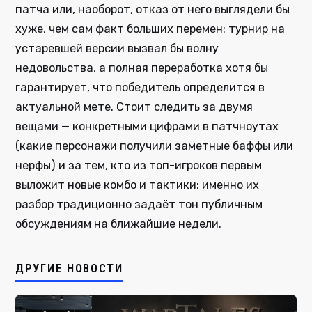
патча или, наоборот, отказ от него выглядели бы
хуже, чем сам факт больших перемен: турнир на
устаревшей версии вызвал бы волну
недовольства, а полная переработка хотя бы
гарантирует, что победитель определится в
актуальной мете. Стоит следить за двумя
вещами — конкретными цифрами в патчноутах
(какие персонажи получили заметные баффы или
нерфы) и за тем, кто из топ-игроков первым
выложит новые комбо и тактики: именно их
разбор традиционно задаёт тон публичным
обсуждениям на ближайшие недели.
ДРУГИЕ НОВОСТИ