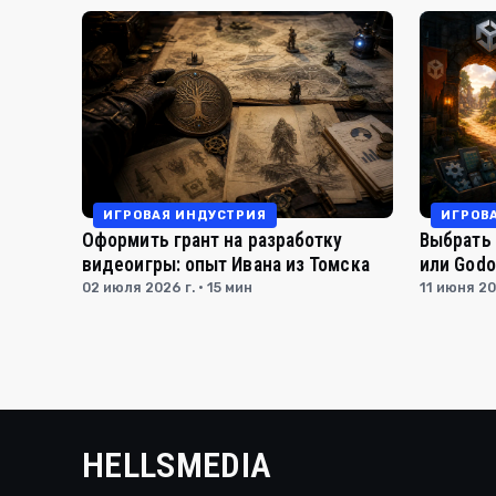
ИГРОВАЯ ИНДУСТРИЯ
ИГРОВ
Оформить грант на разработку
Выбрать 
видеоигры: опыт Ивана из Томска
или Godo
02 июля 2026 г. · 15 мин
11 июня 20
HELLSMEDIA