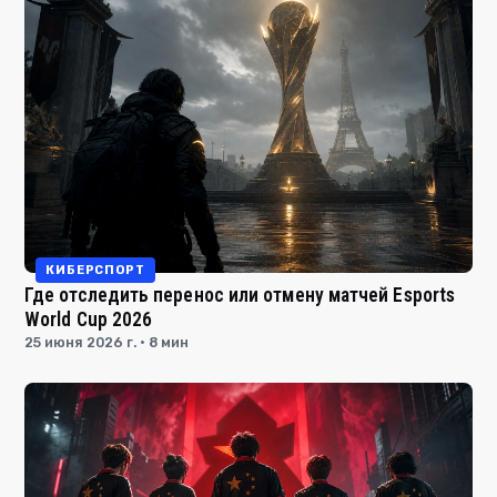
КИБЕРСПОРТ
Где отследить перенос или отмену матчей Esports
World Cup 2026
25 июня 2026 г. · 8 мин