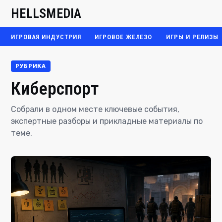
HELLSMEDIA
ИГРОВАЯ ИНДУСТРИЯ
ИГРОВОЕ ЖЕЛЕЗО
ИГРЫ И РЕЛИЗЫ
РУБРИКА
Киберспорт
Собрали в одном месте ключевые события,
экспертные разборы и прикладные материалы по
теме.