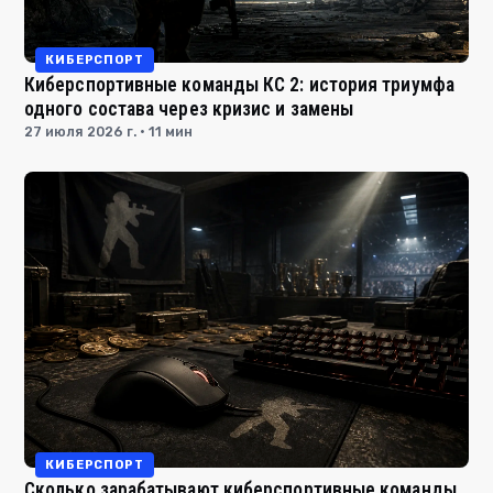
КИБЕРСПОРТ
Киберспортивные команды КС 2: история триумфа
одного состава через кризис и замены
27 июля 2026 г. · 11 мин
КИБЕРСПОРТ
Сколько зарабатывают киберспортивные команды