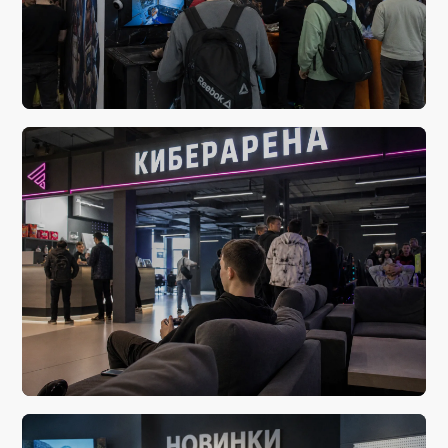
сегодня, 04:06
Космический абсурд возвращается