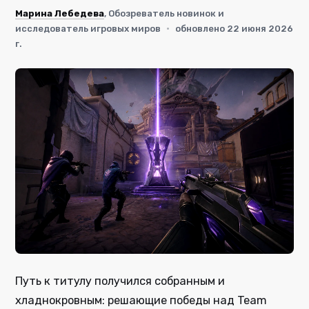
Марина Лебедева
, Обозреватель новинок и
исследователь игровых миров
·
обновлено 22 июня 2026
г.
Путь к титулу получился собранным и
хладнокровным: решающие победы над Team