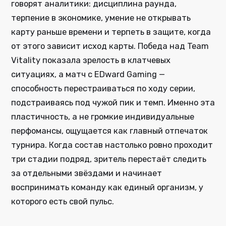
говорят аналитики: дисциплина раунда,
терпение в экономике, умение не открывать
карту раньше времени и терпеть в защите, когда
от этого зависит исход карты. Победа над Team
Vitality показала зрелость в клатчевых
ситуациях, а матч с EDward Gaming —
способность перестраиваться по ходу серии,
подстраиваясь под чужой пик и темп. Именно эта
пластичность, а не громкие индивидуальные
перфомансы, ощущается как главный отпечаток
турнира. Когда состав настолько ровно проходит
три стадии подряд, зритель перестаёт следить
за отдельными звёздами и начинает
воспринимать команду как единый организм, у
которого есть свой пульс.