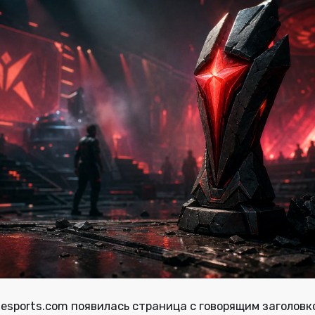
tesports.com появилась страница с говорящим заголовк