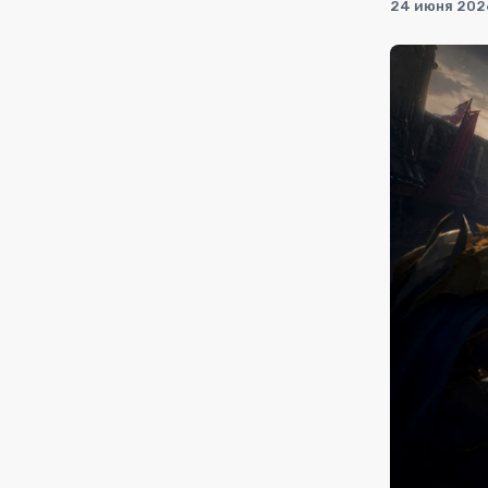
24 июня 2026