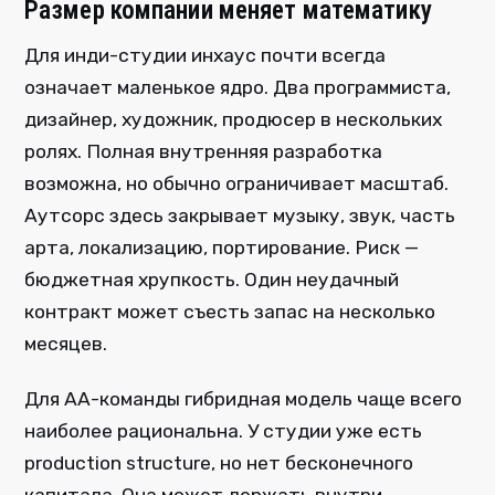
Размер компании меняет математику
Для инди-студии инхаус почти всегда
означает маленькое ядро. Два программиста,
дизайнер, художник, продюсер в нескольких
ролях. Полная внутренняя разработка
возможна, но обычно ограничивает масштаб.
Аутсорс здесь закрывает музыку, звук, часть
арта, локализацию, портирование. Риск —
бюджетная хрупкость. Один неудачный
контракт может съесть запас на несколько
месяцев.
Для AA-команды гибридная модель чаще всего
наиболее рациональна. У студии уже есть
production structure, но нет бесконечного