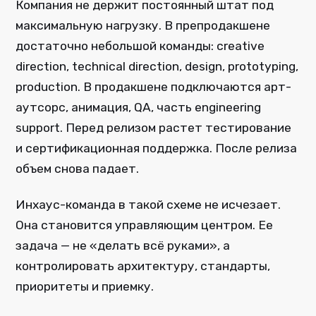
Компания не держит постоянный штат под
максимальную нагрузку. В препродакшене
достаточно небольшой команды: creative
direction, technical direction, design, prototyping,
production. В продакшене подключаются арт-
аутсорс, анимация, QA, часть engineering
support. Перед релизом растет тестирование
и сертификационная поддержка. После релиза
объем снова падает.
Инхаус-команда в такой схеме не исчезает.
Она становится управляющим центром. Ее
задача — не «делать всё руками», а
контролировать архитектуру, стандарты,
приоритеты и приемку.