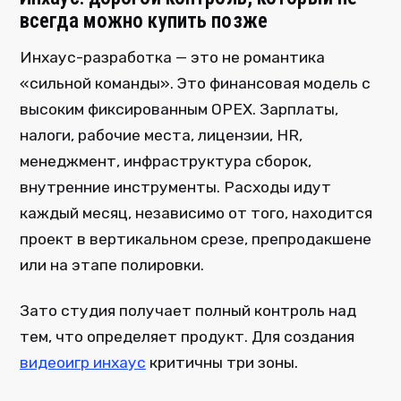
всегда можно купить позже
Инхаус-разработка — это не романтика
«сильной команды». Это финансовая модель с
высоким фиксированным OPEX. Зарплаты,
налоги, рабочие места, лицензии, HR,
менеджмент, инфраструктура сборок,
внутренние инструменты. Расходы идут
каждый месяц, независимо от того, находится
проект в вертикальном срезе, препродакшене
или на этапе полировки.
Зато студия получает полный контроль над
тем, что определяет продукт. Для создания
видеоигр инхаус
критичны три зоны.