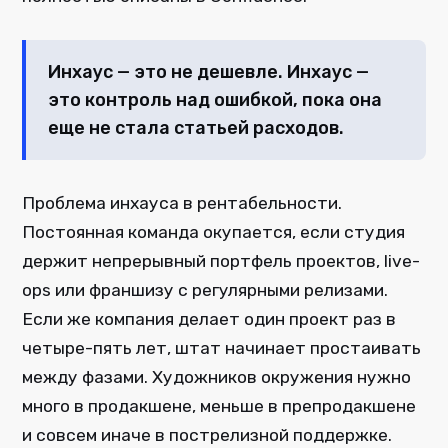
Инхаус — это не дешевле. Инхаус —
это контроль над ошибкой, пока она
еще не стала статьей расходов.
Проблема инхауса в рентабельности.
Постоянная команда окупается, если студия
держит непрерывный портфель проектов, live-
ops или франшизу с регулярными релизами.
Если же компания делает один проект раз в
четыре-пять лет, штат начинает простаивать
между фазами. Художников окружения нужно
много в продакшене, меньше в препродакшене
и совсем иначе в пострелизной поддержке.