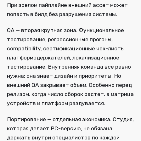
При зрелом пайплайне внешний ассет может
попасть в билд без разрушения системы.
QA — вторая крупная зона. Функциональное
тестирование, регрессионные прогоны,
compatibility, сертификационные чек-листы
платформодержателей, локализационное
тестирование. Внутренняя команда все равно
нужна: она знает дизайн и приоритеты. Но
внешний QA закрывает объем. Особенно перед
релизом, когда число сборок растет, а матрица
устройств и платформ раздувается.
Портирование — отдельная экономика. Студия,
которая делает PC-версию, не обязана
держать внутри специалистов по каждой