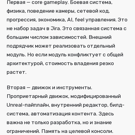
Первая — core gameplay. Боевая система,
физика, поведение камеры, сетевой код,
прогрессия, экономика, AI, feel управления. Это
не набор задач в Jira. Это связанная система с
большим числом зависимостей. Внешний
подрядчик может реализовать отдельный
модуль. Но если модуль конфликтует с общей
архитектурой, стоимость владения резко
растет.
Вторая — движок и инструменты.
Проприетарный движок, модифицированный
Unreal-пайплайн, внутренний редактор, билд-
система, автоматизация контента. Здесь
важна не только разработка, но и знание
ограничений. Память на целевой консоли.