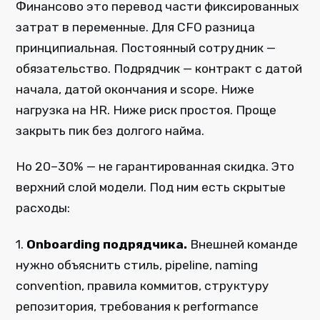
Финансово это перевод части фиксированных
затрат в переменные. Для CFO разница
принципиальная. Постоянный сотрудник —
обязательство. Подрядчик — контракт с датой
начала, датой окончания и scope. Ниже
нагрузка на HR. Ниже риск простоя. Проще
закрыть пик без долгого найма.
Но 20–30% — не гарантированная скидка. Это
верхний слой модели. Под ним есть скрытые
расходы:
1.
Onboarding подрядчика.
Внешней команде
нужно объяснить стиль, pipeline, naming
convention, правила коммитов, структуру
репозитория, требования к performance