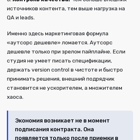
источников контента, тем выше нагрузка на
QA и leads.
Именно здесь маркетинговая формула
«аутсорс дешевле» ломается. Аутсорс
дешевле только при зрелом пайплайне. Если
студия не умеет писать спецификации,
держать version control в чистоте и быстро
принимать решения, внешний подрядчик
становится не ускорителем, а множителем
хаоса.
Экономия возникает не в момент
подписания контракта. Она
появляется только после приемки в