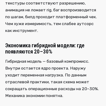
текстуры соответствуют разрешению,
анимация не ломает rig, баг воспроизводится
по шагам, билд проходит платформенный чек.
Чем хуже измеримость, тем слабее аутсорс
как инструмент.
Экономика гибридной модели: где
появляются 20–30%
Гибридная модель — базовый компромисс.
Внутри остается ядро проекта. Наружу
уходит переменная нагрузка. По данным
отраслевой практики, такая схема может
сокращать операционные расходы на 20–30%.
Механика экономии понятна.