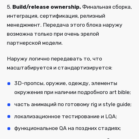
5.
Build/release ownership.
Финальная сборка,
интеграция, сертификация, релизный
менеджмент. Передача этого блока наружу
возможна только при очень зрелой
партнерской модели.
Наружу логично передавать то, что
масштабируется и стандартизируется:
3D-пропсы, оружие, одежду, элементы
окружения при наличии подробного art bible;
часть анимаций по готовому rig и style guide;
локализационное тестирование и LQA;
функциональное QA на поздних стадиях;