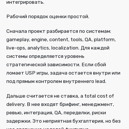
интегрировать.
Рабочий порядок оценки простой.
Сначала проект разбирается по системам:
gameplay, engine, content, tools, QA, platform,
live-ops, analytics, localization. Для каждой
системы определяется уровень
стратегической зависимости. Если сбой
ломает USP игры, задача остается внутри или
под прямым контролем внутреннего lead.
Дальше считается не ставка, а total cost of
delivery. В нее входят брифинг, менеджмент,
ревью, интеграция, QA, переделки, риски
задержки. Это неприятная бухгалтерия, но без