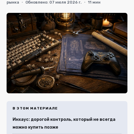
рынка
·
Обновлено: 07 июля 2026 г.
·
11 мин
В ЭТОМ МАТЕРИАЛЕ
Инхаус: дорогой контроль, который не всегда
можно купить позже