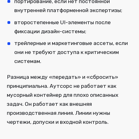
портирование, если нет постоянной
внутренней платформенной экспертизы;
второстепенные UI-элементы после
фиксации дизайн-системы;
трейлерные и маркетинговые ассеты, если
они не требуют доступа к критическим
системам.
Разница между «передать» и «сбросить»
принципиальна. Аутсорс не работает как
мусорный контейнер для плохо описанных
задач. Он работает как внешняя
производственная линия. Линии нужны
чертежи, допуски и входной контроль.