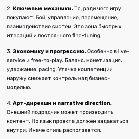
2.
Ключевые механики.
То, ради чего игру
покупают. Бой, управление, перемещение,
взаимодействие систем. Это зона быстрых
итераций и постоянного fine-tuning.
3.
Экономику и прогрессию.
Особенно в live-
service и free-to-play. Баланс, монетизация,
удержание, pacing. Утечка компетенции
наружу снижает контроль над бизнес-
моделью.
4.
Арт-дирекшн и narrative direction.
Внешний подрядчик может производить
контент. Но язык проекта должен задаваться
внутри. Иначе стиль расползается.