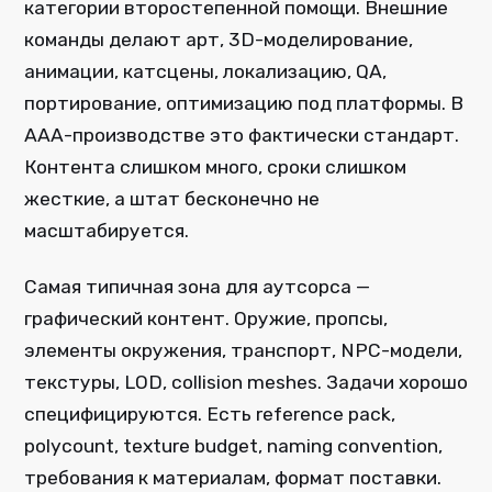
категории второстепенной помощи. Внешние
команды делают арт, 3D-моделирование,
анимации, катсцены, локализацию, QA,
портирование, оптимизацию под платформы. В
AAA-производстве это фактически стандарт.
Контента слишком много, сроки слишком
жесткие, а штат бесконечно не
масштабируется.
Самая типичная зона для аутсорса —
графический контент. Оружие, пропсы,
элементы окружения, транспорт, NPC-модели,
текстуры, LOD, collision meshes. Задачи хорошо
специфицируются. Есть reference pack,
polycount, texture budget, naming convention,
требования к материалам, формат поставки.