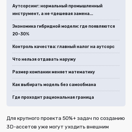
Аутсорсинг: нормальный промышленный
инструмент, а не «дешевая замена...
Экономика гибридной модели: где появляются
20–30%
Контроль качества: главный налог на аутсорс
Что нельзя отдавать наружу
Размер компании меняет математику
Как выбирать модель без самообмана
Где проходит рациональная граница
Для крупного проекта 50%+ задач по созданию
3D-ассетов уже могут уходить внешним