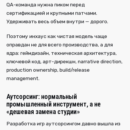
QA-команда нужна пиком перед
сертификацией и крупными патчами.
Удерживать весь объем внутри — дорого.
Поэтому инхаус как чистая модель чаще
оправдан не для всего производства, а для
ядра: геймдизайн, техническая архитектура,
ключевой код, арт-дирекшн, narrative direction,
production ownership, build/release
management.
Аутсорсинг: нормальный
промышленный инструмент, а не
«дешевая замена студии»
Разработка игр аутсорсингом давно вышла из