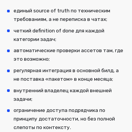
единый source of truth по техническим
требованиям, а не переписка в чатах;
четкий definition of done для каждой
категории задач;
автоматические проверки ассетов там, где
это возможно;
регулярная интеграция в основной билд, а
не поставка «пакетом» в конце месяца;
внутренний владелец каждой внешней
задачи;
ограничение доступа подрядчика по
принципу достаточности, но без полной
слепоты по контексту.