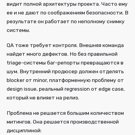
видит полной архитектуры проекта. Часто ему
ее и не дают по соображениям безопасности. В
результате он работает по неполному снимку
системы.
QA тоже требует контроля. Внешняя команда
найдет много дефектов. Но без правильной
triage-системы баг-репорты превращаются в
шум. Внутренний продюсер должен отделять
blocker от minor, платформенную проблему от
design issue, реальный regression от edge case,
который не влияет на релиз.
Проблема не решается большим количеством
митингов. Она решается производственной
дисциплиной: