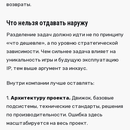
возвраты.
Что нельзя отдавать наружу
Разделение задач должно идти не по принципу
«что дешевле», а по уровню стратегической
зависимости. Чем сильнее задача влияет на
уникальность игры и будущую эксплуатацию
IP, тем выше аргумент за инхаус.
Внутри компании лучше оставлять:
1.
Архитектуру проекта.
Движок, базовые
подсистемы, технические стандарты, решения
по производительности. Ошибка здесь
масштабируется на весь проект.