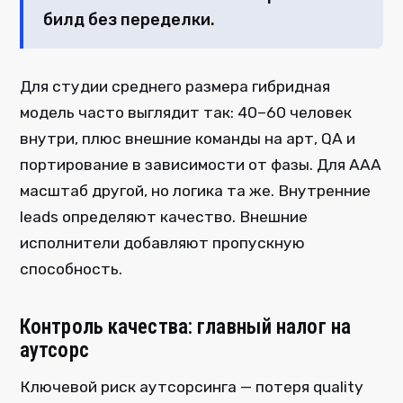
билд без переделки.
Для студии среднего размера гибридная
модель часто выглядит так: 40–60 человек
внутри, плюс внешние команды на арт, QA и
портирование в зависимости от фазы. Для AAA
масштаб другой, но логика та же. Внутренние
leads определяют качество. Внешние
исполнители добавляют пропускную
способность.
Контроль качества: главный налог на
аутсорс
Ключевой риск аутсорсинга — потеря quality