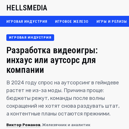
HELLSMEDIA
ИГРОВАЯ ИНДУСТРИЯ
ИГРОВОЕ ЖЕЛЕЗО
ИГРЫ И РЕЛИЗЫ
ИГРОВАЯ ИНДУСТРИЯ
Разработка видеоигры:
инхаус или аутсорс для
компании
В 2024 году спрос на аутсорсинг в геймдеве
растет не из-за моды. Причина проще:
бюджеты режут, команды после волны
сокращений не хотят снова раздувать штат,
а контентные планы остаются прежними.
Виктор Романов
, Железячник и аналитик