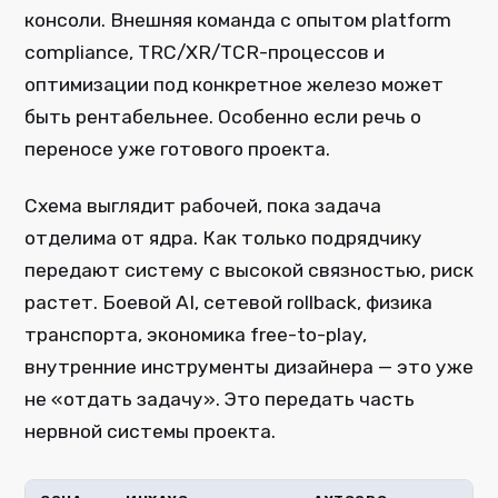
консоли. Внешняя команда с опытом platform
compliance, TRC/XR/TCR-процессов и
оптимизации под конкретное железо может
быть рентабельнее. Особенно если речь о
переносе уже готового проекта.
Схема выглядит рабочей, пока задача
отделима от ядра. Как только подрядчику
передают систему с высокой связностью, риск
растет. Боевой AI, сетевой rollback, физика
транспорта, экономика free-to-play,
внутренние инструменты дизайнера — это уже
не «отдать задачу». Это передать часть
нервной системы проекта.