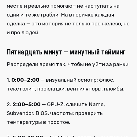
месте и реально помогают не наступать на
одни и те же грабли. На вторичке каждая
сделка — это история не только про железо, но
и про людей.
Пятнадцать минут — минутный тайминг
Распредели время так, чтобы не уйти за рамки:
1.
0:00–2:00
— визуальный осмотр: флюс,
текстолит, прокладки, вентиляторы, пломбы.
2.
2:00–5:00
— GPU-Z: сличить Name,
Subvendor, BIOS, частоты; проверить
температуры в простое.