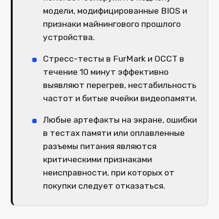
модели, модифицированные BIOS и
признаки майнингового прошлого
устройства.
Стресс-тесты в FurMark и OCCT в
течение 10 минут эффективно
выявляют перегрев, нестабильность
частот и битые ячейки видеопамяти.
Любые артефакты на экране, ошибки
в тестах памяти или оплавленные
разъемы питания являются
критическими признаками
неисправности, при которых от
покупки следует отказаться.