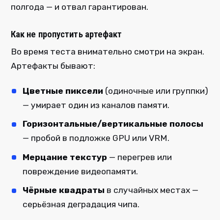
полгода — и отвал гарантирован.
Как не пропустить артефакт
Во время теста внимательно смотри на экран.
Артефакты бывают:
Цветные пиксели
(одиночные или группки)
— умирает один из каналов памяти.
Горизонтальные/вертикальные полосы
— пробой в подложке GPU или VRM.
Мерцание текстур
— перегрев или
повреждение видеопамяти.
Чёрные квадраты
в случайных местах —
серьёзная деградация чипа.