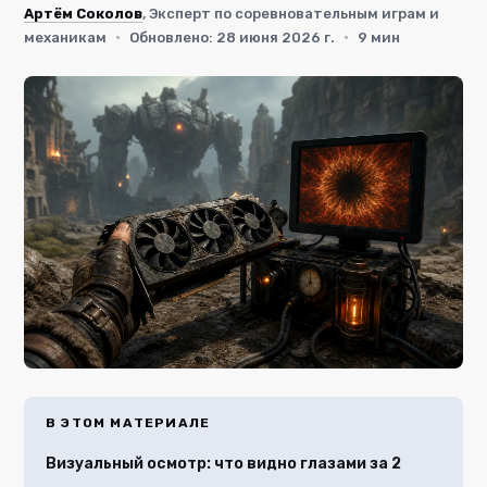
Артём Соколов
, Эксперт по соревновательным играм и
механикам
·
Обновлено: 28 июня 2026 г.
·
9 мин
В ЭТОМ МАТЕРИАЛЕ
Визуальный осмотр: что видно глазами за 2