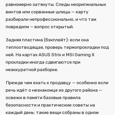
равномерно затянуты. Следы неоригинальных
винтов или сорванные шлицы — карту
разбирали непрофессионально, и что там
повредили — вопрос открытый.
Задняя пластина (бэкплейт): если она
теплоотводящая, проверь термопрокладки под
ней. На картах ASUS Strix и MSI Gaming X
прокладки иногда сдвигаются при
неаккуратной разборке.
Прежде чем ехать к продавцу — особенно если
речь идёт о незнакомце из другого района —
освежи в памяти базовые правила
безопасности и практические советы на
каждый день: такие вещи собраны в одном