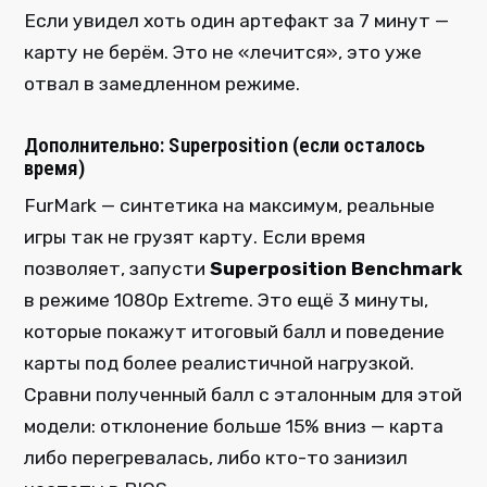
Если увидел хоть один артефакт за 7 минут —
карту не берём. Это не «лечится», это уже
отвал в замедленном режиме.
Дополнительно: Superposition (если осталось
время)
FurMark — синтетика на максимум, реальные
игры так не грузят карту. Если время
позволяет, запусти
Superposition Benchmark
в режиме 1080p Extreme. Это ещё 3 минуты,
которые покажут итоговый балл и поведение
карты под более реалистичной нагрузкой.
Сравни полученный балл с эталонным для этой
модели: отклонение больше 15% вниз — карта
либо перегревалась, либо кто-то занизил