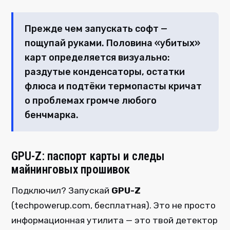
Прежде чем запускать софт —
пощупай руками. Половина «убитых»
карт определяется визуально:
раздутые конденсаторы, остатки
флюса и подтёки термопасты кричат
о проблемах громче любого
бенчмарка.
GPU-Z: паспорт карты и следы
майнинговых прошивок
Подключил? Запускай
GPU-Z
(techpowerup.com, бесплатная). Это не просто
информационная утилита — это твой детектор