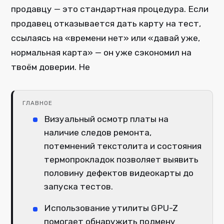
продавцу — это стандартная процедура. Если
продавец отказывается дать карту на тест,
ссылаясь на «времени нет» или «давай уже,
нормальная карта» — он уже сэкономил на
твоём доверии. Не
ГЛАВНОЕ
Визуальный осмотр платы на
наличие следов ремонта,
потемнений текстолита и состояния
термопрокладок позволяет выявить
половину дефектов видеокарты до
запуска тестов.
Использование утилиты GPU-Z
помогает обнаружить подмену