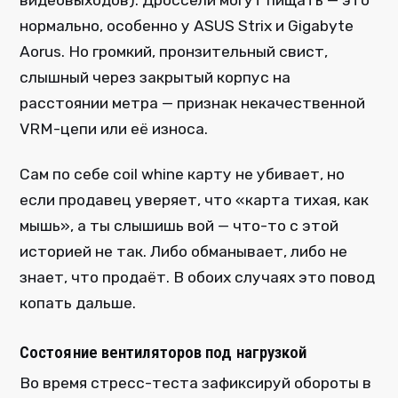
нормально, особенно у ASUS Strix и Gigabyte
Aorus. Но громкий, пронзительный свист,
слышный через закрытый корпус на
расстоянии метра — признак некачественной
VRM-цепи или её износа.
Сам по себе coil whine карту не убивает, но
если продавец уверяет, что «карта тихая, как
мышь», а ты слышишь вой — что-то с этой
историей не так. Либо обманывает, либо не
знает, что продаёт. В обоих случаях это повод
копать дальше.
Состояние вентиляторов под нагрузкой
Во время стресс-теста зафиксируй обороты в