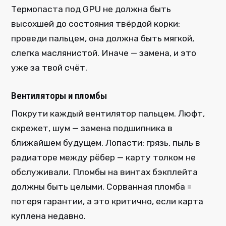
Термопаста под GPU не должна быть
высохшей до состояния твёрдой корки:
проведи пальцем, она должна быть мягкой,
слегка маслянистой. Иначе — замена, и это
уже за твой счёт.
Вентиляторы и пломбы
Покрути каждый вентилятор пальцем. Люфт,
скрежет, шум — замена подшипника в
ближайшем будущем. Лопасти: грязь, пыль в
радиаторе между рёбер — карту толком не
обслуживали. Пломбы на винтах бэкплейта
должны быть целыми. Сорванная пломба =
потеря гарантии, а это критично, если карта
куплена недавно.