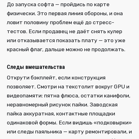
До запуска софта — пройдись по карте
физически. Это первая линия обороны, и она
ловит половину проблем ещё до стресс-
тестов. Если продавец не даёт снять кулер
или отказывается показать плату — это уже
красный флаг, дальше можно не продолжать.
Следы вмешательства
Открути бэкплейт, если конструкция
позволяет. Смотри на текстолит вокруг GPU и
видеопамяти: пятна флюса, остатки канифоли,
неравномерный рисунок пайки. Заводская
пайка аккуратная, контактные площадки
одинаковой формы. Если видишь «подковырки»
или следы паяльника — карту ремонтировали, и