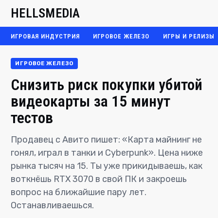
HELLSMEDIA
ИГРОВАЯ ИНДУСТРИЯ
ИГРОВОЕ ЖЕЛЕЗО
ИГРЫ И РЕЛИЗЫ
ИГРОВОЕ ЖЕЛЕЗО
Снизить риск покупки убитой
видеокарты за 15 минут
тестов
Продавец с Авито пишет: «Карта майнинг не
гонял, играл в танки и Cyberpunk». Цена ниже
рынка тысяч на 15. Ты уже прикидываешь, как
воткнёшь RTX 3070 в свой ПК и закроешь
вопрос на ближайшие пару лет.
Останавливаешься.