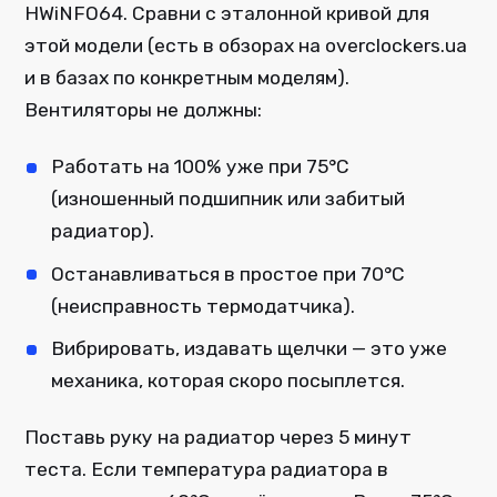
HWiNFO64. Сравни с эталонной кривой для
этой модели (есть в обзорах на overclockers.ua
и в базах по конкретным моделям).
Вентиляторы не должны:
Работать на 100% уже при 75°C
(изношенный подшипник или забитый
радиатор).
Останавливаться в простое при 70°C
(неисправность термодатчика).
Вибрировать, издавать щелчки — это уже
механика, которая скоро посыплется.
Поставь руку на радиатор через 5 минут
теста. Если температура радиатора в