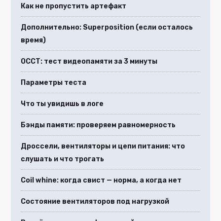
Как не пропустить артефакт
Дополнительно: Superposition (если осталось
время)
OCCT: тест видеопамяти за 3 минуты
Параметры теста
Что ты увидишь в логе
Бэнды памяти: проверяем равномерность
Дроссели, вентиляторы и цепи питания: что
слушать и что трогать
Coil whine: когда свист — норма, а когда нет
Состояние вентиляторов под нагрузкой