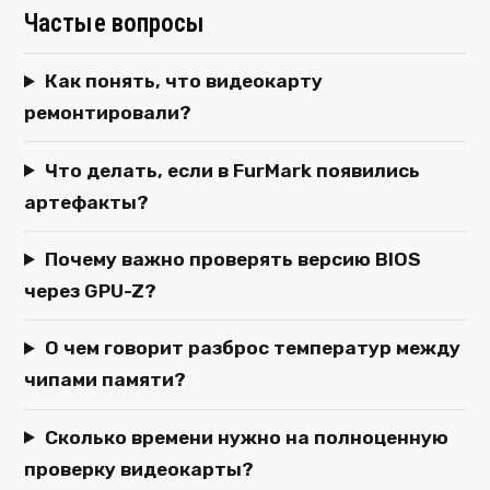
Частые вопросы
Как понять, что видеокарту
ремонтировали?
Что делать, если в FurMark появились
артефакты?
Почему важно проверять версию BIOS
через GPU-Z?
О чем говорит разброс температур между
чипами памяти?
Сколько времени нужно на полноценную
проверку видеокарты?