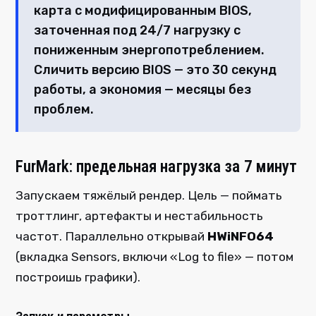
карта с модифицированным BIOS,
заточенная под 24/7 нагрузку с
пониженным энергопотреблением.
Сличить версию BIOS — это 30 секунд
работы, а экономия — месяцы без
проблем.
FurMark: предельная нагрузка за 7 минут
Запускаем тяжёлый рендер. Цель — поймать
троттлинг, артефакты и нестабильность
частот. Параллельно открывай
HWiNFO64
(вкладка Sensors, включи «Log to file» — потом
построишь графики).