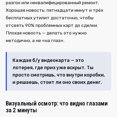
разгон или неквалифицированный ремонт.
Хорошая новость: пятнадцати минут и трёх
бесплатных утилит достаточно, чтобы
отсеять 90% проблемных карт до сделки.
Плохая новость — делать это нужно
методично, а не «на глаз».
Каждая б/у видеокарта — это
лотерея, где приз уже вскрыт. Ты
просто смотришь, что внутри коробки,
и решаешь, стоит ли оно своих денег.
Визуальный осмотр: что видно глазами
за 2 минуты