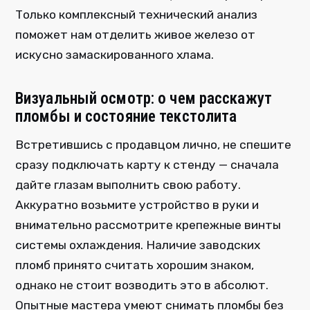
Только комплексный технический анализ
поможет нам отделить живое железо от
искусно замаскированного хлама.
Визуальный осмотр: о чем расскажут
пломбы и состояние текстолита
Встретившись с продавцом лично, не спешите
сразу подключать карту к стенду — сначала
дайте глазам выполнить свою работу.
Аккуратно возьмите устройство в руки и
внимательно рассмотрите крепежные винты
системы охлаждения. Наличие заводских
пломб принято считать хорошим знаком,
однако не стоит возводить это в абсолют.
Опытные мастера умеют снимать пломбы без