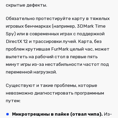
скрытые дефекты.
Обязательно протестируйте карту в тяжелых
игровых бенчмарках (например, 3DMark Time
Spy) или в современных играх с поддержкой
DirectX 12 и трассировки лучей. Карта, без
проблем крутившая FurMark целый час, может
вылететь на рабочий стол в первые пять
минут игры из-за нестабильности частот под
переменной нагрузкой.
Существуют и такие проблемы, которые
невозможно диагностировать программным
путем:
Микротрещины в пайке (отвал чипа).
Из-