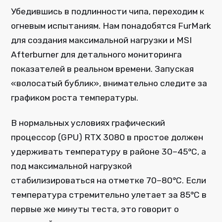
Убедившись в подлинности чипа, переходим к
огневым испытаниям. Нам понадобятся FurMark
для создания максимальной нагрузки и MSI
Afterburner для детального мониторинга
показателей в реальном времени. Запуская
«волосатый бублик», внимательно следите за
графиком роста температуры.
В нормальных условиях графический
процессор (GPU) RTX 3080 в простое должен
удерживать температуру в районе 30–45°C, а
под максимальной нагрузкой
стабилизироваться на отметке 70–80°C. Если
температура стремительно улетает за 85°C в
первые же минуты теста, это говорит о