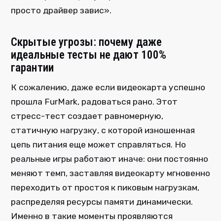
просто драйвер завис».
Скрытые угрозы: почему даже
идеальные тесты не дают 100%
гарантии
К сожалению, даже если видеокарта успешно
прошла FurMark, радоваться рано. Этот
стресс-тест создает равномерную,
статичную нагрузку, с которой изношенная
цепь питания еще может справляться. Но
реальные игры работают иначе: они постоянно
меняют темп, заставляя видеокарту мгновенно
переходить от простоя к пиковым нагрузкам,
распределяя ресурсы памяти динамически.
Именно в такие моменты проявляются