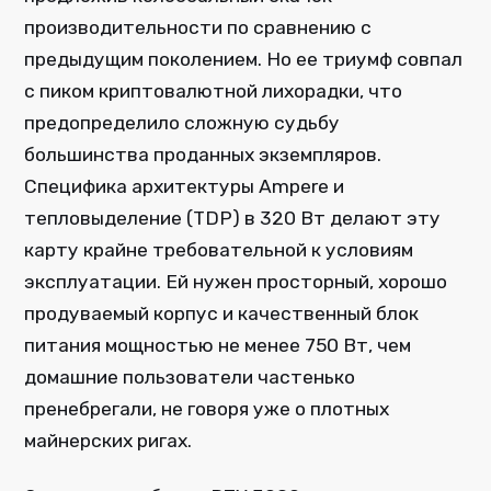
производительности по сравнению с
предыдущим поколением. Но ее триумф совпал
с пиком криптовалютной лихорадки, что
предопределило сложную судьбу
большинства проданных экземпляров.
Специфика архитектуры Ampere и
тепловыделение (TDP) в 320 Вт делают эту
карту крайне требовательной к условиям
эксплуатации. Ей нужен просторный, хорошо
продуваемый корпус и качественный блок
питания мощностью не менее 750 Вт, чем
домашние пользователи частенько
пренебрегали, не говоря уже о плотных
майнерских ригах.