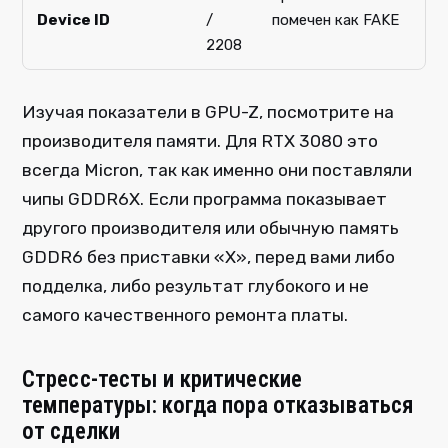
Device ID
/
помечен как FAKE
2208
Изучая показатели в GPU-Z, посмотрите на
производителя памяти. Для RTX 3080 это
всегда Micron, так как именно они поставляли
чипы GDDR6X. Если программа показывает
другого производителя или обычную память
GDDR6 без приставки «X», перед вами либо
подделка, либо результат глубокого и не
самого качественного ремонта платы.
Стресс-тесты и критические
температуры: когда пора отказываться
от сделки