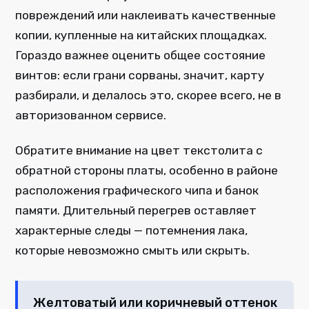
повреждений или наклеивать качественные
копии, купленные на китайских площадках.
Гораздо важнее оценить общее состояние
винтов: если грани сорваны, значит, карту
разбирали, и делалось это, скорее всего, не в
авторизованном сервисе.
Обратите внимание на цвет текстолита с
обратной стороны платы, особенно в районе
расположения графического чипа и банок
памяти. Длительный перегрев оставляет
характерные следы — потемнения лака,
которые невозможно смыть или скрыть.
Желтоватый или коричневый оттенок