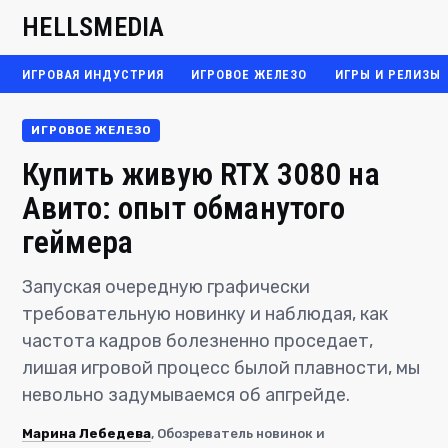
HELLSMEDIA
ИГРОВАЯ ИНДУСТРИЯ
ИГРОВОЕ ЖЕЛЕЗО
ИГРЫ И РЕЛИЗЫ
ИГРОВОЕ ЖЕЛЕЗО
Купить живую RTX 3080 на
Авито: опыт обманутого
геймера
Запуская очередную графически
требовательную новинку и наблюдая, как
частота кадров болезненно проседает,
лишая игровой процесс былой плавности, мы
невольно задумываемся об апгрейде.
Марина Лебедева
, Обозреватель новинок и