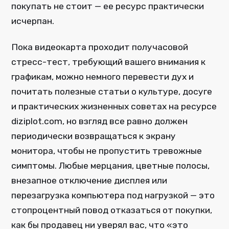
покупать не стоит — ее ресурс практически
исчерпан.
Пока видеокарта проходит получасовой
стресс-тест, требующий вашего внимания к
графикам, можно немного перевести дух и
почитать полезные статьи о культуре, досуге
и практических жизненных советах на ресурсе
diziplot.com, но взгляд все равно должен
периодически возвращаться к экрану
монитора, чтобы не пропустить тревожные
симптомы. Любые мерцания, цветные полосы,
внезапное отключение дисплея или
перезагрузка компьютера под нагрузкой — это
стопроцентный повод отказаться от покупки,
как бы продавец ни уверял вас, что «это