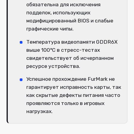
обязательна для исключения
подделок, использующих
модифицированный BIOS и слабые
графические чипы.
Температура видеопамяти GDDR6X
выше 100°C в стресс-тестах
свидетельствует об исчерпанном
ресурсе устройства.
Успешное прохождение FurMark не
гарантирует исправность карты, так
как скрытые дефекты питания часто
проявляются только в игровых
нагрузках.