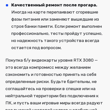
Качественный ремонт после прогара.
Иногда на карте перепаивают сгоревшие
фазы питания или заменяют вышедшие из
строя банки памяти. Если ремонт выполнен
профессионально, тесты пройдут успешно,
но надежность такого устройства всегда
остается под вопросом.
Покупка б/у видеокарты уровня RTX 3080 —
это всегда компромисс между желанием
сэкономить и готовностью принять на себя
определенные риски. Будьте бдительны, не
соглашайтесь на проверки в спешке или на
нейтральной территории без подключения к
ПК, и пусть ваши игровые миры всегда радуют
вас высокой частотой кадров и стабильной