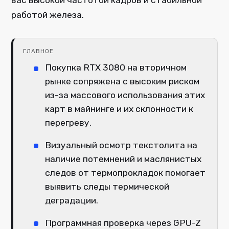
работой железа.
ГЛАВНОЕ
Покупка RTX 3080 на вторичном
рынке сопряжена с высоким риском
из-за массового использования этих
карт в майнинге и их склонности к
перегреву.
Визуальный осмотр текстолита на
наличие потемнений и маслянистых
следов от термопрокладок помогает
выявить следы термической
деградации.
Программная проверка через GPU-Z