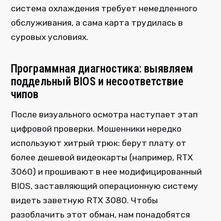
система охлаждения требует немедленного
обслуживания, а сама карта трудилась в
суровых условиях.
Программная диагностика: выявляем
поддельный BIOS и несоответствие
чипов
После визуального осмотра наступает этап
цифровой проверки. Мошенники нередко
используют хитрый трюк: берут плату от
более дешевой видеокарты (например, RTX
3060) и прошивают в нее модифицированный
BIOS, заставляющий операционную систему
видеть заветную RTX 3080. Чтобы
разоблачить этот обман, нам понадобятся