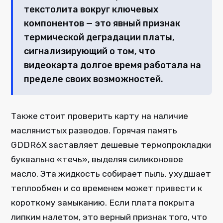
текстолита вокруг ключевых
компонентов — это явный признак
термической деградации платы,
сигнализирующий о том, что
видеокарта долгое время работала на
пределе своих возможностей.
Также стоит проверить карту на наличие
маслянистых разводов. Горячая память
GDDR6X заставляет дешевые термопрокладки
буквально «течь», выделяя силиконовое
масло. Эта жидкость собирает пыль, ухудшает
теплообмен и со временем может привести к
короткому замыканию. Если плата покрыта
липким налетом, это верный признак того, что