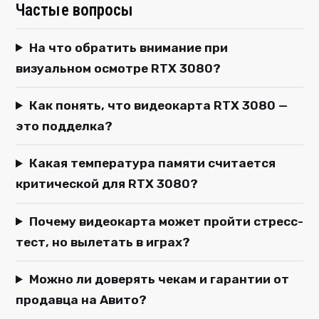
Частые вопросы
На что обратить внимание при
визуальном осмотре RTX 3080?
Как понять, что видеокарта RTX 3080 —
это подделка?
Какая температура памяти считается
критической для RTX 3080?
Почему видеокарта может пройти стресс-
тест, но вылетать в играх?
Можно ли доверять чекам и гарантии от
продавца на Авито?