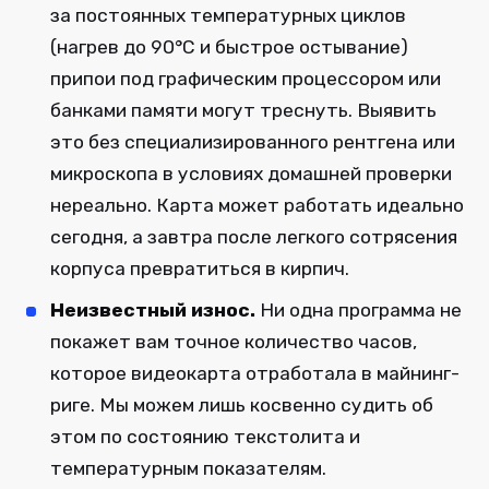
за постоянных температурных циклов
(нагрев до 90°C и быстрое остывание)
припои под графическим процессором или
банками памяти могут треснуть. Выявить
это без специализированного рентгена или
микроскопа в условиях домашней проверки
нереально. Карта может работать идеально
сегодня, а завтра после легкого сотрясения
корпуса превратиться в кирпич.
Неизвестный износ.
Ни одна программа не
покажет вам точное количество часов,
которое видеокарта отработала в майнинг-
риге. Мы можем лишь косвенно судить об
этом по состоянию текстолита и
температурным показателям.