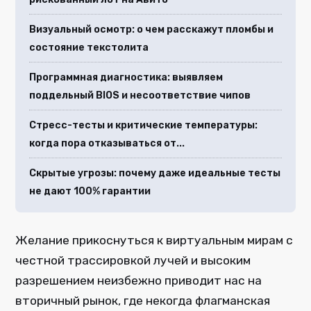
Визуальный осмотр: о чем расскажут пломбы и
состояние текстолита
Программная диагностика: выявляем
поддельный BIOS и несоответствие чипов
Стресс-тесты и критические температуры:
когда пора отказываться от...
Скрытые угрозы: почему даже идеальные тесты
не дают 100% гарантии
Желание прикоснуться к виртуальным мирам с
честной трассировкой лучей и высоким
разрешением неизбежно приводит нас на
вторичный рынок, где некогда флагманская