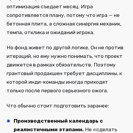
оптимизация съедает месяц. Игра
сопротивляется плану, потому что игра — не
бетонная плита, а сложная синергия механик,
темпа, отклика и ожиданий игрока.
Но фонд живет по другой логике. Он не против
итераций, но ему нужно понимать, что проект
движется в рамках обязательств. Поэтому
грантовый продакшен требует дисциплины, к
которой инди-команды иногда приходят
только после первого серьезного ожога.
Что обычно стоит подготовить заранее:
Производственный календарь с
реалистичными этапами.
Не «сделать