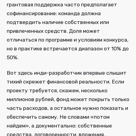
грантовая поддержка часто предполагает
софинансирование: команда должна
подтвердить наличие собственных или
привлеченных средств. Доля может
отличаться по программе и условиям конкурса,
но в практике встречается диапазон от 10% до
50%.
Вот здесь инди-разработчик впервые слышит
тихий скрежет финансовой реальности. Если
проекту требуется, скажем, несколько
миллионов рублей, фонд может покрыть только
часть расходов, а остальное нужно показать и
обеспечить самому. Не словами «потом
найдем», а документально: собственные
средства, договоренности, вложения,