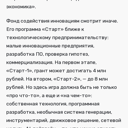
экономика».
Фонд содействия инновациям смотрит иначе.
Его программа «Старт» ближе к
технологическому предпринимательству:
малые инновационные предприятия,
разработка ПО, проверка гипотез,
коммерциализация. На первом этапе,
«Старт-1», грант может достигать 4 млн
рублей. На втором, «Старт-2», — до 8 млн
рублей. Но здесь игра должна быть не только
«про что-то», а еще и «на чем-то»:
собственная технология, программная
разработка, необычная система генерации,
инструментарий, движковое решение, сетевой