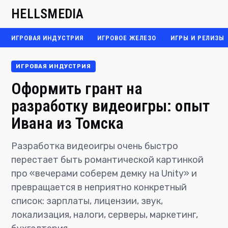
HELLSMEDIA
ИГРОВАЯ ИНДУСТРИЯ
ИГРОВОЕ ЖЕЛЕЗО
ИГРЫ И РЕЛИЗЫ
ИГРОВАЯ ИНДУСТРИЯ
Оформить грант на
разработку видеоигры: опыт
Ивана из Томска
Разработка видеоигры очень быстро
перестает быть романтической картинкой
про «вечерами соберем демку на Unity» и
превращается в неприятно конкретный
список: зарплаты, лицензии, звук,
локализация, налоги, серверы, маркетинг,