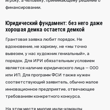
игроку, а человеку, принимающему решение о
финансировании.
Юридический фундамент: без него даже
хорошая демка остается демкой
Грантовая заявка любит порядок. Не
вдохновение, не харизму, не «мы точно
вывезем, у нас художник гениальный», а
порядок. Для ИРИ обязательным условием
является наличие юридического лица — ООО
или ИП. Для программ ФСИ также нужен
соответствующий заявитель, обычно малое
инновационное предприятие, отвечающее
требованиям конкретного конкурса.
На этом месте многие инди-команды