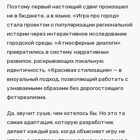
Поэтому первый настоящий сдвиг произошел
не в бюджете, а в языке. «Игра про город»
стала проектом о популяризации региональной
истории через интерактивное исследование
городской среды. «Атмосферные диалоги»
превратились в систему нарративных
развилок, раскрывающих локальную
идентичность. «Красивая стилизация» — в
визуальный подход, позволяющий работать с
узнаваемыми образами без дорогостоящего
фотореализма.
Да, звучит суше, чем хотелось бы. Но это та
самая адаптация, которую разработчик
делает каждый раз, когда объясняет игру не