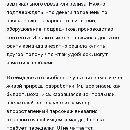
вертикального среза или релиза. Нужно
подтверждать, что деньги потрачены по
назначению: на зарплаты, лицензии,
оборудование, подрядчиков, производство
контента. И если в смете написано одно, а по
факту команда внезапно решила купить
другое, потому что «так удобнее», могут
начаться проблемы.
В геймдеве это особенно чувствительно из-за
живой природы разработки. Мы все знаем, как
бывает: механика, казавшаяся центральной,
после плейтестов уходит в мусор;
второстепенный персонаж внезапно
становится любимцем команды; боевка
требует переделки; UI не читается;