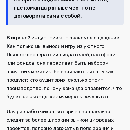
где команда раньше честно не
договорила сама с собой.
В игровой индустрии это знакомое ощущение.
Как только мы выносим игру из уютного
Discord-сервера в мир издателей, платформ
или фондов, она перестает быть набором
приятных механик. Ее начинают читать как
продукт: кто аудитория, сколько стоит
производство, почему команда справится, что
будет на выходе, как измерять результат.
Для разработчиков, которые параллельно
следят за более широким рынком цифровых
проектов, полезно держать в поле зрения и