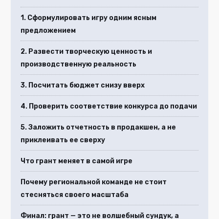
1. Сформулировать игру одним ясным
предложением
2. Развести творческую ценность и
производственную реальность
3. Посчитать бюджет снизу вверх
4. Проверить соответствие конкурса до подачи
5. Заложить отчетность в продакшен, а не
приклеивать ее сверху
Что грант меняет в самой игре
Почему региональной команде не стоит
стесняться своего масштаба
Финал: грант — это не волшебный сундук, а