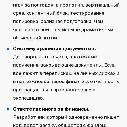
игру за полгода», а прототип, вертикальный
срез, контентный блок, тестирование,
полировка, релизная подготовка. Чем
честнее этапы, тем меньше драматичных
объяснений потом.
Систему хранения документов.
Договоры, акты, счета, платежные
поручения, закрывающие документы. Если
все лежит в переписках, на личных дисках и
в папке «новое новое финал 2», отчетность
превращается в археологическую
экспедицию.
Ответственного за финансы.
Разработчик, который одновременно пишет
код, ведет заявку, общается с фондом,