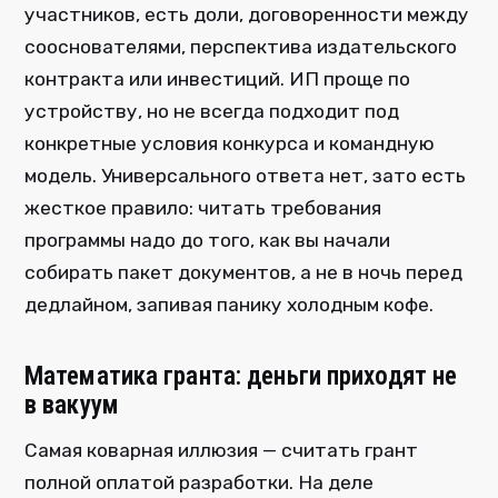
участников, есть доли, договоренности между
сооснователями, перспектива издательского
контракта или инвестиций. ИП проще по
устройству, но не всегда подходит под
конкретные условия конкурса и командную
модель. Универсального ответа нет, зато есть
жесткое правило: читать требования
программы надо до того, как вы начали
собирать пакет документов, а не в ночь перед
дедлайном, запивая панику холодным кофе.
Математика гранта: деньги приходят не
в вакуум
Самая коварная иллюзия — считать грант
полной оплатой разработки. На деле