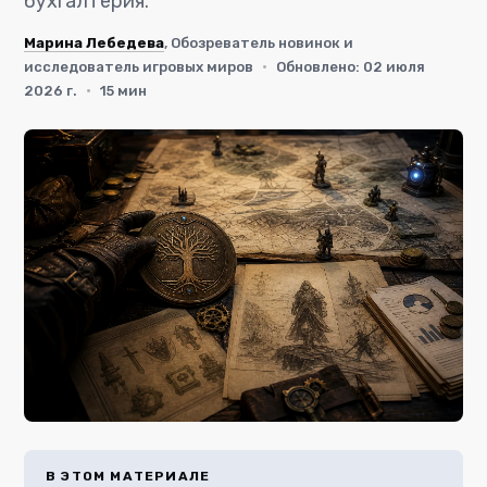
бухгалтерия.
Марина Лебедева
, Обозреватель новинок и
исследователь игровых миров
·
Обновлено: 02 июля
2026 г.
·
15 мин
В ЭТОМ МАТЕРИАЛЕ