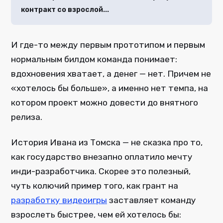
контракт со взрослой...
И где-то между первым прототипом и первым
нормальным билдом команда понимает:
вдохновения хватает, а денег — нет. Причем не
«хотелось бы больше», а именно нет темпа, на
котором проект можно довести до внятного
релиза.
История Ивана из Томска — не сказка про то,
как государство внезапно оплатило мечту
инди-разработчика. Скорее это полезный,
чуть колючий пример того, как грант на
разработку видеоигры
заставляет команду
взрослеть быстрее, чем ей хотелось бы: