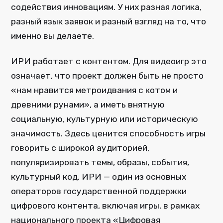
содействия инновациям. У них разная логика,
разный язык заявок и разный взгляд на то, что
именно вы делаете.
ИРИ работает с контентом. Для видеоигр это
означает, что проект должен быть не просто
«нам нравится метроидвания с котом и
древними рунами», а иметь внятную
социальную, культурную или историческую
значимость. Здесь ценится способность игры
говорить с широкой аудиторией,
популяризировать темы, образы, события,
культурный код. ИРИ — один из основных
операторов государственной поддержки
цифрового контента, включая игры, в рамках
национального проекта «Цифровая