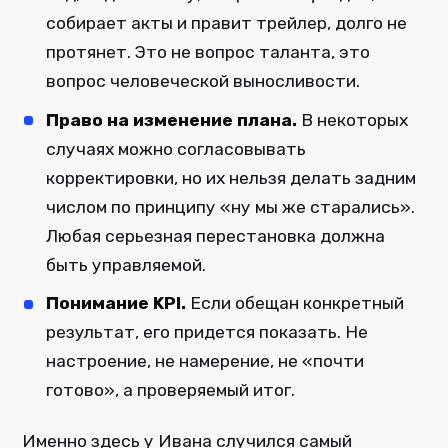
собирает акты и правит трейлер, долго не
протянет. Это не вопрос таланта, это
вопрос человеческой выносливости.
Право на изменение плана.
В некоторых
случаях можно согласовывать
корректировки, но их нельзя делать задним
числом по принципу «ну мы же старались».
Любая серьезная перестановка должна
быть управляемой.
Понимание KPI.
Если обещан конкретный
результат, его придется показать. Не
настроение, не намерение, не «почти
готово», а проверяемый итог.
Именно здесь у Ивана случился самый