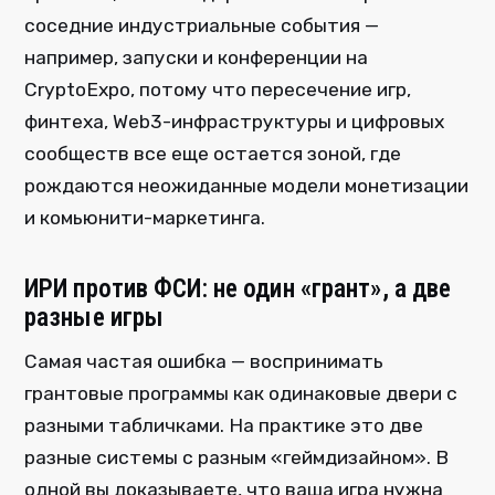
соседние индустриальные события —
например, запуски и конференции на
CryptoExpo, потому что пересечение игр,
финтеха, Web3-инфраструктуры и цифровых
сообществ все еще остается зоной, где
рождаются неожиданные модели монетизации
и комьюнити-маркетинга.
ИРИ против ФСИ: не один «грант», а две
разные игры
Самая частая ошибка — воспринимать
грантовые программы как одинаковые двери с
разными табличками. На практике это две
разные системы с разным «геймдизайном». В
одной вы доказываете, что ваша игра нужна