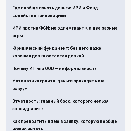
Где вообще искать деньги: ИРИ и Фонд
содействия инновациям
ИРИ против ФСИ: не один «грант», а две разные
игры
Юридический фундамент: без него даже
хорошая демка остается демкой
Почему ИП или ООО — не формальность
Математика гранта: деньги приходят не в
вакуум
Отчетность: главный босс, которого нельзя
заспидранить
Как превратить идею в заявку, которую вообще
можно читать