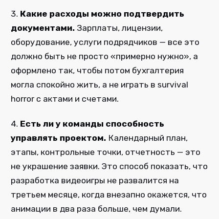
3.
Какие расходы можно подтвердить
документами.
Зарплаты, лицензии,
оборудование, услуги подрядчиков — все это
должно быть не просто «примерно нужно», а
оформлено так, чтобы потом бухгалтерия
могла спокойно жить, а не играть в survival
horror с актами и счетами.
4.
Есть ли у команды способность
управлять проектом.
Календарный план,
этапы, контрольные точки, отчетность — это
не украшение заявки. Это способ показать, что
разработка видеоигры не развалится на
третьем месяце, когда внезапно окажется, что
анимации в два раза больше, чем думали.