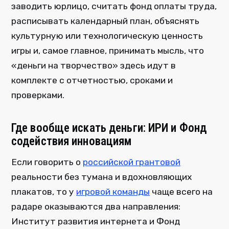
заводить юрлицо, считать фонд оплаты труда,
расписывать календарный план, объяснять
культурную или технологическую ценность
игры и, самое главное, принимать мысль, что
«деньги на творчество» здесь идут в
комплекте с отчетностью, сроками и
проверками.
Где вообще искать деньги: ИРИ и Фонд
содействия инновациям
Если говорить о
российской грантовой
реальности без тумана и вдохновляющих
плакатов, то у
игровой команды
чаще всего на
радаре оказываются два направления:
Институт развития интернета и Фонд