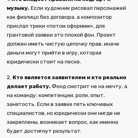
музыку.
Если художник рисовал персонажей
как физлицо без договора, а композитор
прислал треки «потом оформим», для
грантовой заявки это плохой фон. Проект
должен иметь чистую цепочку прав, иначе
деньги могут прийти в игру, которая
юридически стоит на песке.
2.
Кто является заявителем и кто реально
делает работу.
Фонд смотрит не на мечту, а
на команду: компетенции, роли, опыт,
занятость. Если в заявке пять ключевых
специалистов, но юридически они нигде не
закреплены, возникает вопрос, как именно
будет достигнут результат.