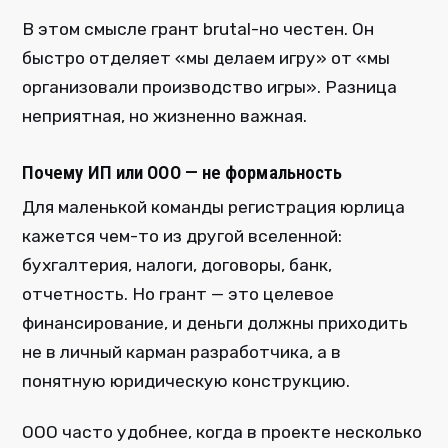
В этом смысле грант brutal-но честен. Он
быстро отделяет «мы делаем игру» от «мы
организовали производство игры». Разница
неприятная, но жизненно важная.
Почему ИП или ООО — не формальность
Для маленькой команды регистрация юрлица
кажется чем-то из другой вселенной:
бухгалтерия, налоги, договоры, банк,
отчетность. Но грант — это целевое
финансирование, и деньги должны приходить
не в личный карман разработчика, а в
понятную юридическую конструкцию.
ООО часто удобнее, когда в проекте несколько