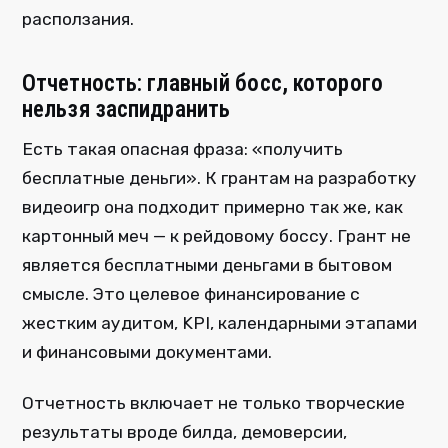
расползания.
Отчетность: главный босс, которого
нельзя заспидранить
Есть такая опасная фраза: «получить
бесплатные деньги». К грантам на разработку
видеоигр она подходит примерно так же, как
картонный меч — к рейдовому боссу. Грант не
является бесплатными деньгами в бытовом
смысле. Это целевое финансирование с
жестким аудитом, KPI, календарными этапами
и финансовыми документами.
Отчетность включает не только творческие
результаты вроде билда, демоверсии,