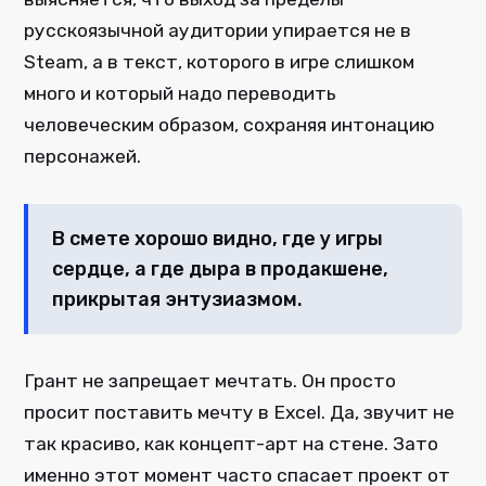
русскоязычной аудитории упирается не в
Steam, а в текст, которого в игре слишком
много и который надо переводить
человеческим образом, сохраняя интонацию
персонажей.
В смете хорошо видно, где у игры
сердце, а где дыра в продакшене,
прикрытая энтузиазмом.
Грант не запрещает мечтать. Он просто
просит поставить мечту в Excel. Да, звучит не
так красиво, как концепт-арт на стене. Зато
именно этот момент часто спасает проект от