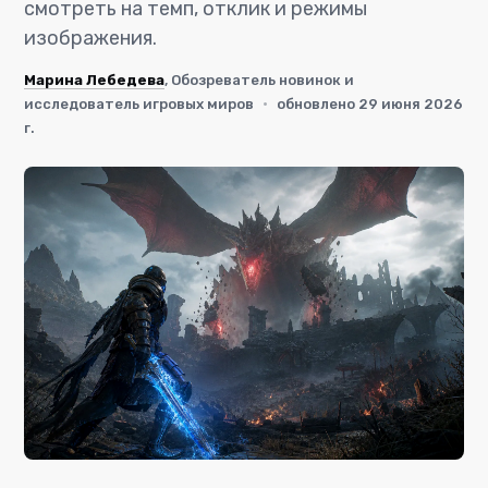
смотреть на темп, отклик и режимы
изображения.
Марина Лебедева
, Обозреватель новинок и
исследователь игровых миров
·
обновлено 29 июня 2026
г.