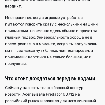
вердикт.
Мне нравится, когда игровые устройства
пытаются говорить сразу с несколькими нашими
привычками, но именно здесь обычно и прячется
главный подвох. Универсальность хороша не в
пресс-релизе, а в моменте, когда ты запускаешь
матч, садишься чуть ближе, чем планировал, и
понимаешь: картинка не только большая, но и
послушная.
Что стоит дождаться перед выводами
Сейчас у нас есть только базовый контур
новости: Acer вывела Predator GD712 на
российский рынок и заявила для него киношный