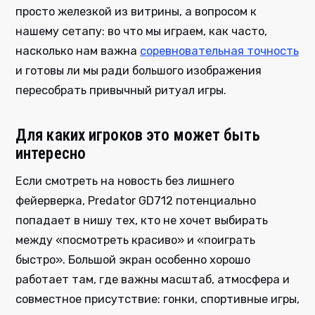
просто железкой из витрины, а вопросом к
нашему сетапу: во что мы играем, как часто,
насколько нам важна
соревновательная точность
и готовы ли мы ради большого изображения
пересобрать привычный ритуал игры.
Для каких игроков это может быть
интересно
Если смотреть на новость без лишнего
фейерверка, Predator GD712 потенциально
попадает в нишу тех, кто не хочет выбирать
между «посмотреть красиво» и «поиграть
быстро». Большой экран особенно хорошо
работает там, где важны масштаб, атмосфера и
совместное присутствие: гонки, спортивные игры,