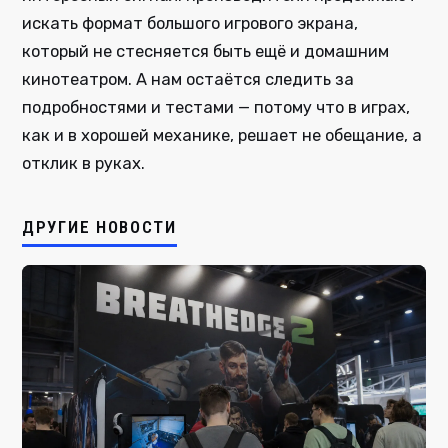
искать формат большого игрового экрана,
который не стесняется быть ещё и домашним
кинотеатром. А нам остаётся следить за
подробностями и тестами — потому что в играх,
как и в хорошей механике, решает не обещание, а
отклик в руках.
ДРУГИЕ НОВОСТИ