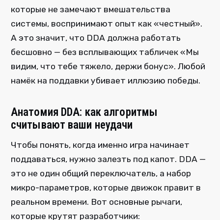
которые не замечают вмешательства
системы, воспринимают опыт как «честный».
А это значит, что DDA должна работать
бесшовно — без всплывающих табличек «Мы
видим, что тебе тяжело, держи бонус». Любой
намёк на поддавки убивает иллюзию победы.
Анатомия DDA: как алгоритмы
считывают ваши неудачи
Чтобы понять, когда именно игра начинает
поддаваться, нужно залезть под капот. DDA —
это не один общий переключатель, а набор
микро-параметров, которые движок правит в
реальном времени. Вот основные рычаги,
которые крутят разработчики: