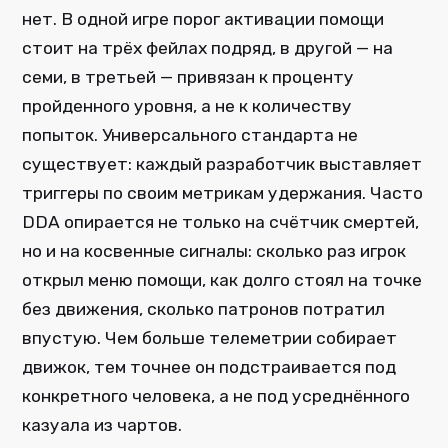
нет. В одной игре порог активации помощи
стоит на трёх фейлах подряд, в другой — на
семи, в третьей — привязан к проценту
пройденного уровня, а не к количеству
попыток. Универсального стандарта не
существует: каждый разработчик выставляет
триггеры по своим метрикам удержания. Часто
DDA опирается не только на счётчик смертей,
но и на косвенные сигналы: сколько раз игрок
открыл меню помощи, как долго стоял на точке
без движения, сколько патронов потратил
впустую. Чем больше телеметрии собирает
движок, тем точнее он подстраивается под
конкретного человека, а не под усреднённого
казуала из чартов.