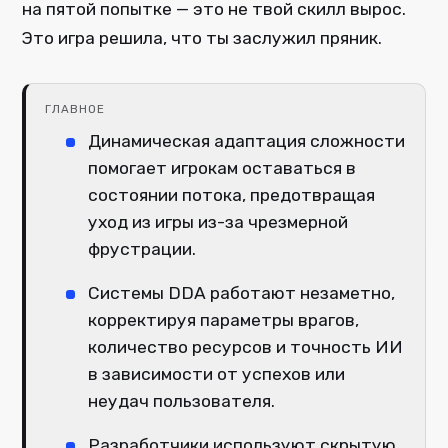
на пятой попытке — это не твой скилл вырос.
Это игра решила, что ты заслужил пряник.
ГЛАВНОЕ
Динамическая адаптация сложности
помогает игрокам оставаться в
состоянии потока, предотвращая
уход из игры из-за чрезмерной
фрустрации.
Системы DDA работают незаметно,
корректируя параметры врагов,
количество ресурсов и точность ИИ
в зависимости от успехов или
неудач пользователя.
Разработчики используют скрытую