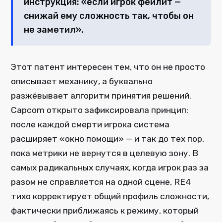
инструкция: «если игрок фейлит —
снижай ему сложность так, чтобы он
не заметил».
Этот патент интересен тем, что он не просто
описывает механику, а буквально
разжёвывает алгоритм принятия решений.
Capcom открыто зафиксировала принцип:
после каждой смерти игрока система
расширяет «окно помощи» — и так до тех пор,
пока метрики не вернутся в целевую зону. В
самых радикальных случаях, когда игрок раз за
разом не справляется на одной сцене, RE4
тихо корректирует общий профиль сложности,
фактически приближаясь к режиму, который