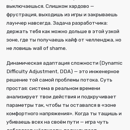
выключаешься. Слишком хардово —
фрустрация, выходишь из игры и закрываешь
лаунчер навсегда. Задача разработчика:
держать тебя как можно дольше в этой узкой
зоне, где ты получаешь кайф от челленджа, но
не ловишь wall of shame.
Динамическая адаптация сложности (Dynamic
Difficulty Adjustment, DDA) — это инженерное
решение той самой проблемы потока. Суть
простая: система в реальном времени
анализирует твои действия и подкручивает
параметры так, чтобы ты оставался в «зоне
комфортного напряжения». Когда ты тащишь и
убиваешь всех на своём пути — игра чуть