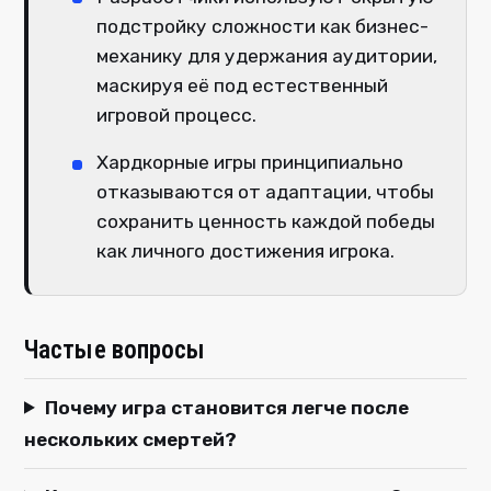
подстройку сложности как бизнес-
механику для удержания аудитории,
маскируя её под естественный
игровой процесс.
Хардкорные игры принципиально
отказываются от адаптации, чтобы
сохранить ценность каждой победы
как личного достижения игрока.
Частые вопросы
Почему игра становится легче после
нескольких смертей?