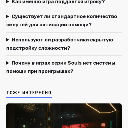
Как именно игра поддается игроку?
Существует ли стандартное количество
смертей для активации помощи?
Используют ли разработчики скрытую
подстройку сложности?
Почему в играх серии Souls нет системы
помощи при проигрышах?
ТОЖЕ ИНТЕРЕСНО