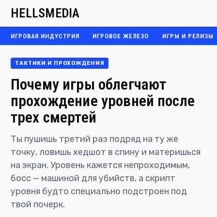
HELLSMEDIA
ИГРОВАЯ ИНДУСТРИЯ
ИГРОВОЕ ЖЕЛЕЗО
ИГРЫ И РЕЛИЗЫ
ТАКТИКИ И ПРОХОЖДЕНИЯ
Почему игры облегчают
прохождение уровней после
трех смертей
Ты пушишь третий раз подряд на ту же
точку, ловишь хедшот в спину и материшься
на экран. Уровень кажется непроходимым,
босс — машиной для убийств, а скрипт
уровня будто специально подстроен под
твой почерк.