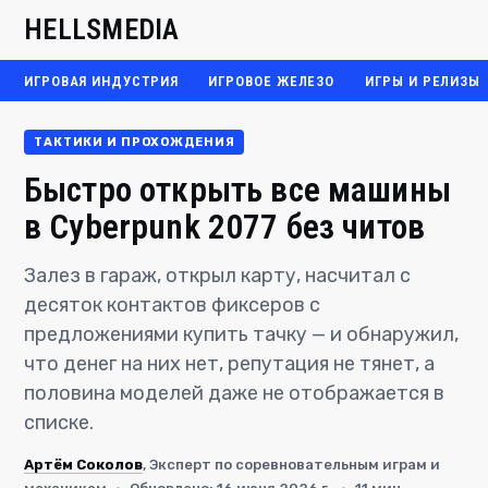
HELLSMEDIA
ИГРОВАЯ ИНДУСТРИЯ
ИГРОВОЕ ЖЕЛЕЗО
ИГРЫ И РЕЛИЗЫ
ТАКТИКИ И ПРОХОЖДЕНИЯ
Быстро открыть все машины
в Cyberpunk 2077 без читов
Залез в гараж, открыл карту, насчитал с
десяток контактов фиксеров с
предложениями купить тачку — и обнаружил,
что денег на них нет, репутация не тянет, а
половина моделей даже не отображается в
списке.
Артём Соколов
, Эксперт по соревновательным играм и