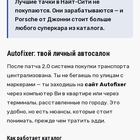
Лучшие тачки в Найт-Сити не
покупаются. Они зарабатываются — и
Porsche от Джонни стоит больше
любого суперкара из каталога.
Autofixer: твой личный автосалон
После патча 2.0 система покупки транспорта
централизована. Ты не бегаешь по улицам с
маркерами — ты заходишь на
сайт Autofixer
через компьютер Ви в квартире или через
терминалы, расставленные по городу. Это
удобно, но есть нюансы, которые стоит
понимать, прежде чем тратить эдди.
Как работает каталог