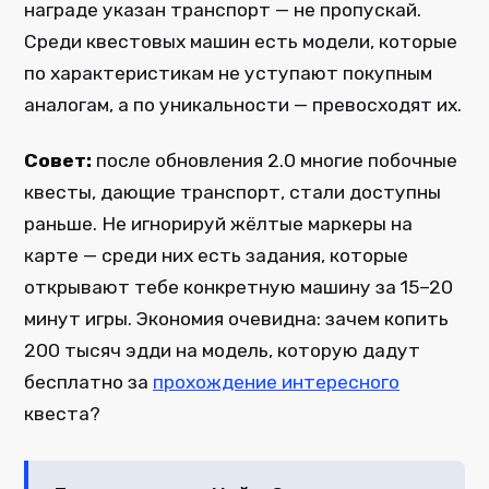
награде указан транспорт — не пропускай.
Среди квестовых машин есть модели, которые
по характеристикам не уступают покупным
аналогам, а по уникальности — превосходят их.
Совет:
после обновления 2.0 многие побочные
квесты, дающие транспорт, стали доступны
раньше. Не игнорируй жёлтые маркеры на
карте — среди них есть задания, которые
открывают тебе конкретную машину за 15–20
минут игры. Экономия очевидна: зачем копить
200 тысяч эдди на модель, которую дадут
бесплатно за
прохождение интересного
квеста?