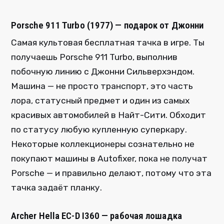
Porsche 911 Turbo (1977) — подарок от Джонни
Самая культовая бесплатная тачка в игре. Ты
получаешь Porsche 911 Turbo, выполнив
побочную линию с Джонни Сильверхэндом.
Машина — не просто транспорт, это часть
лора, статусный предмет и один из самых
красивых автомобилей в Найт-Сити. Обходит
по статусу любую купленную суперкару.
Некоторые коллекционеры сознательно не
покупают машины в Autofixer, пока не получат
Porsche — и правильно делают, потому что эта
тачка задаёт планку.
Archer Hella EC-D I360 — рабочая лошадка