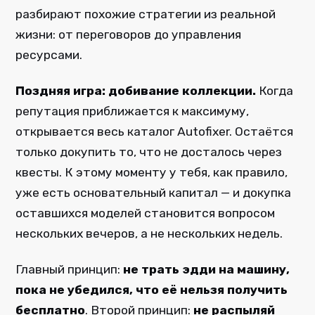
разбирают похожие стратегии из реальной
жизни: от переговоров до управления
ресурсами.
Поздняя игра: добивание коллекции.
Когда
репутация приближается к максимуму,
открывается весь каталог Autofixer. Остаётся
только докупить то, что не досталось через
квесты. К этому моменту у тебя, как правило,
уже есть основательный капитал — и докупка
оставшихся моделей становится вопросом
нескольких вечеров, а не нескольких недель.
Главный принцип:
не трать эдди на машину,
пока не убедился, что её нельзя получить
бесплатно
. Второй принцип:
не распыляй