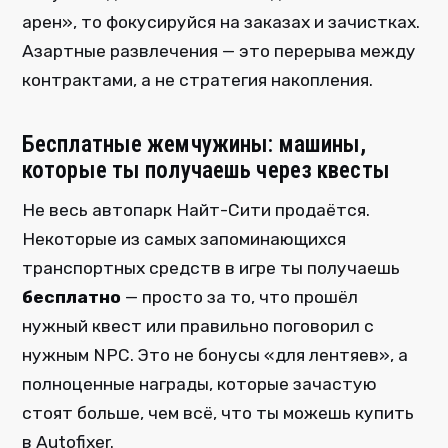
арен», то фокусируйся на заказах и зачистках.
Азартные развлечения — это перерыва между
контрактами, а не стратегия накопления.
Бесплатные жемчужины: машины,
которые ты получаешь через квесты
Не весь автопарк Найт-Сити продаётся.
Некоторые из самых запоминающихся
транспортных средств в игре ты получаешь
бесплатно
— просто за то, что прошёл
нужный квест или правильно поговорил с
нужным NPC. Это не бонусы «для лентяев», а
полноценные награды, которые зачастую
стоят больше, чем всё, что ты можешь купить
в Autofixer.