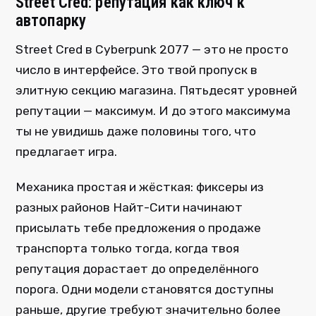
Street Cred: репутация как ключ к
автопарку
Street Cred в Cyberpunk 2077 — это не просто
число в интерфейсе. Это твой пропуск в
элитную секцию магазина. Пятьдесят уровней
репутации — максимум. И до этого максимума
ты не увидишь даже половины того, что
предлагает игра.
Механика простая и жёсткая: фиксеры из
разных районов Найт-Сити начинают
присылать тебе предложения о продаже
транспорта только тогда, когда твоя
репутация дорастает до определённого
порога. Одни модели становятся доступны
раньше, другие требуют значительно более