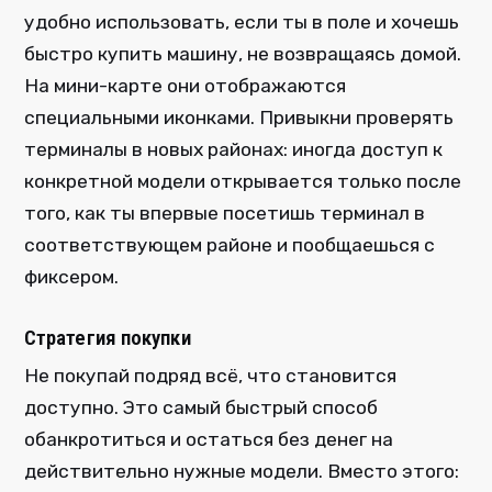
удобно использовать, если ты в поле и хочешь
быстро купить машину, не возвращаясь домой.
На мини-карте они отображаются
специальными иконками. Привыкни проверять
терминалы в новых районах: иногда доступ к
конкретной модели открывается только после
того, как ты впервые посетишь терминал в
соответствующем районе и пообщаешься с
фиксером.
Стратегия покупки
Не покупай подряд всё, что становится
доступно. Это самый быстрый способ
обанкротиться и остаться без денег на
действительно нужные модели. Вместо этого: