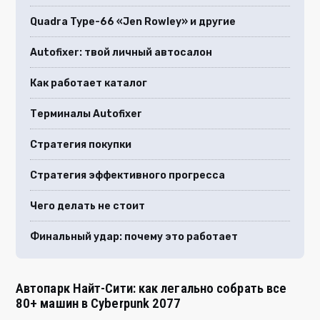
Quadra Type-66 «Jen Rowley» и другие
Autofixer: твой личный автосалон
Как работает каталог
Терминалы Autofixer
Стратегия покупки
Стратегия эффективного прогресса
Чего делать не стоит
Финальный удар: почему это работает
Автопарк Найт-Сити: как легально собрать все
80+ машин в Cyberpunk 2077