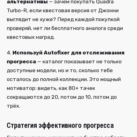
альтернативы
— зачем покупать Quadra
Turbo-R, если квестовая версия от Джонни
выглядит не хуже? Перед каждой покупкой
проверяй, нет ли бесплатного аналога среди
квестовых наград.
4.
Используй Autofixer для отслеживания
прогресса
— каталог показывает не только
доступные модели, но и то, сколько тебе
осталось до полной коллекции. Это мощный
мотиватор: видеть, как 80+ тачек
сокращаются до 20, потом до 10, потом до
трёх.
Стратегия эффективного прогресса