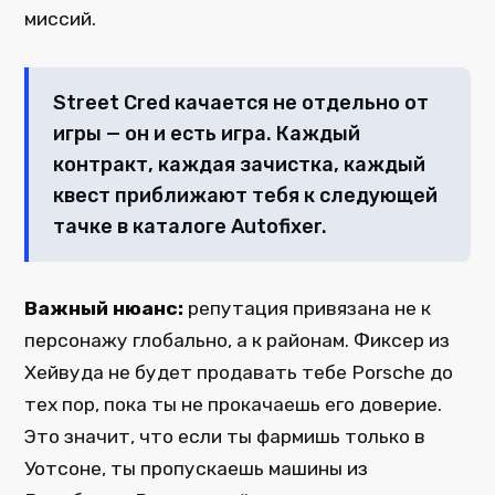
миссий.
Street Cred качается не отдельно от
игры — он и есть игра. Каждый
контракт, каждая зачистка, каждый
квест приближают тебя к следующей
тачке в каталоге Autofixer.
Важный нюанс:
репутация привязана не к
персонажу глобально, а к районам. Фиксер из
Хейвуда не будет продавать тебе Porsche до
тех пор, пока ты не прокачаешь его доверие.
Это значит, что если ты фармишь только в
Уотсоне, ты пропускаешь машины из