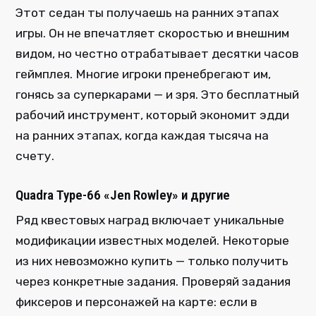
Этот седан ты получаешь на ранних этапах
игры. Он не впечатляет скоростью и внешним
видом, но честно отрабатывает десятки часов
геймплея. Многие игроки пренебрегают им,
гонясь за суперкарами — и зря. Это бесплатный
рабочий инструмент, который экономит эдди
на ранних этапах, когда каждая тысяча на
счету.
Quadra Type-66 «Jen Rowley» и другие
Ряд квестовых наград включает уникальные
модификации известных моделей. Некоторые
из них невозможно купить — только получить
через конкретные задания. Проверяй задания
фиксеров и персонажей на карте: если в