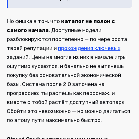
Но фишка в том, что
каталог не полон с
самого начала
. Доступные модели
разблокируются постепенно — по мере роста
твоей репутации и
прохождения ключевых
заданий. Цены на многие из них в начале игры
ощутимо кусаются, и банально не вытянешь
покупку без основательной экономической
базы. Система после 2.0 заточена на
прогрессию: ты растёшь как персонаж, и
вместе с тобой растёт доступный автопарк.
Обойти это невозможно — но можно двигаться
по этому пути максимально быстро.