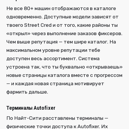
Не все 80+ машин отображаются в каталоге
одновременно. Доступные модели зависят от
твоего Street Cred и от того, какие районы ты
«открыл» через выполнение заказов фиксеров.
Чем выше репутация — тем шире каталог. На
максимальном уровне репутации тебе
доступен весь ассортимент. Система
устроена так, что ты буквально «открываешь»
новые страницы каталога вместе с прогрессом
— и каждая новая страница мотивирует
фармить дальше.
Терминалы Autofixer
По Найт-Сити расставлены терминалы —
физические точки доступа к Autofixer. Их