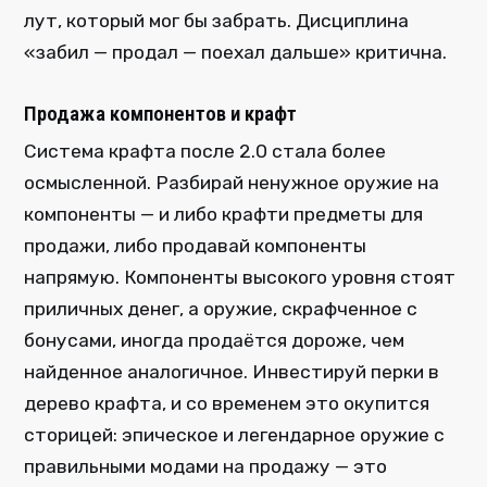
лут, который мог бы забрать. Дисциплина
«забил — продал — поехал дальше» критична.
Продажа компонентов и крафт
Система крафта после 2.0 стала более
осмысленной. Разбирай ненужное оружие на
компоненты — и либо крафти предметы для
продажи, либо продавай компоненты
напрямую. Компоненты высокого уровня стоят
приличных денег, а оружие, скрафченное с
бонусами, иногда продаётся дороже, чем
найденное аналогичное. Инвестируй перки в
дерево крафта, и со временем это окупится
сторицей: эпическое и легендарное оружие с
правильными модами на продажу — это