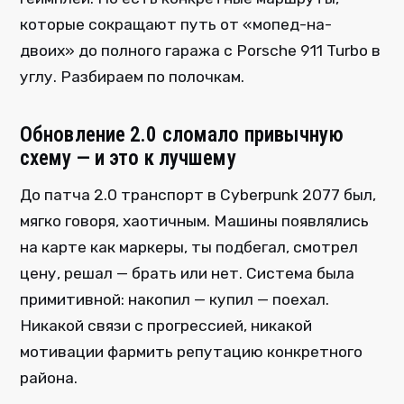
которые сокращают путь от «мопед-на-
двоих» до полного гаража с Porsche 911 Turbo в
углу. Разбираем по полочкам.
Обновление 2.0 сломало привычную
схему — и это к лучшему
До патча 2.0 транспорт в Cyberpunk 2077 был,
мягко говоря, хаотичным. Машины появлялись
на карте как маркеры, ты подбегал, смотрел
цену, решал — брать или нет. Система была
примитивной: накопил — купил — поехал.
Никакой связи с прогрессией, никакой
мотивации фармить репутацию конкретного
района.