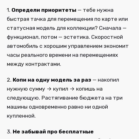
1.
Определи приоритеты
— тебе нужна
быстрая тачка для перемещения по карте или
статусная модель для коллекции? Сначала —
функционал, потом — эстетика. Скоростной
автомобиль с хорошим управлением экономит
часы реального времени на перемещениях
между контрактами.
2.
Копи на одну модель за раз
— накопил
нужную сумму → купил → копишь на
следующую. Растягивание бюджета на три
машины одновременно равно ни одной
купленной.
3.
Не забывай про бесплатные