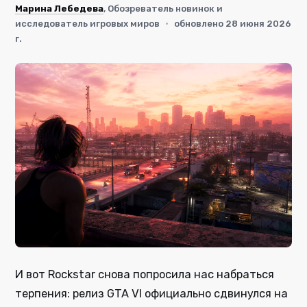
Марина Лебедева
, Обозреватель новинок и
исследователь игровых миров
·
обновлено 28 июня 2026
г.
И вот Rockstar снова попросила нас набраться
терпения: релиз GTA VI официально сдвинулся на