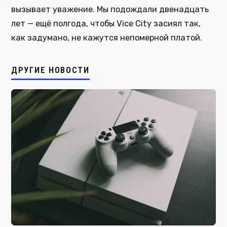
вызывает уважение. Мы подождали двенадцать
лет — ещё полгода, чтобы Vice City засиял так,
как задумано, не кажутся непомерной платой.
ДРУГИЕ НОВОСТИ