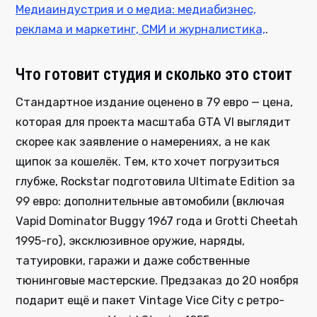
Медиаиндустрия и о медиа: медиабизнес,
реклама и маркетинг, СМИ и журналистика,
.
Что готовит студия и сколько это стоит
Стандартное издание оценено в 79 евро — цена,
которая для проекта масштаба GTA VI выглядит
скорее как заявление о намерениях, а не как
щипок за кошелёк. Тем, кто хочет погрузиться
глубже, Rockstar подготовила Ultimate Edition за
99 евро: дополнительные автомобили (включая
Vapid Dominator Buggy 1967 года и Grotti Cheetah
1995-го), эксклюзивное оружие, наряды,
татуировки, гаражи и даже собственные
тюнинговые мастерские. Предзаказ до 20 ноября
подарит ещё и пакет Vintage Vice City с ретро-