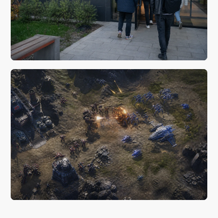
вчера, 23:27
Что известно о разработке The Last of Us Part III на
текущий момент