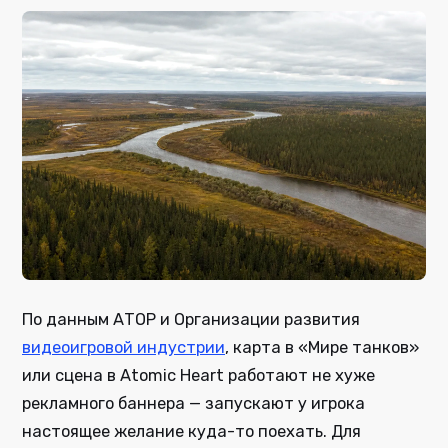
По данным АТОР и Организации развития
видеоигровой индустрии
, карта в «Мире танков»
или сцена в Atomic Heart работают не хуже
рекламного баннера — запускают у игрока
настоящее желание куда-то поехать. Для