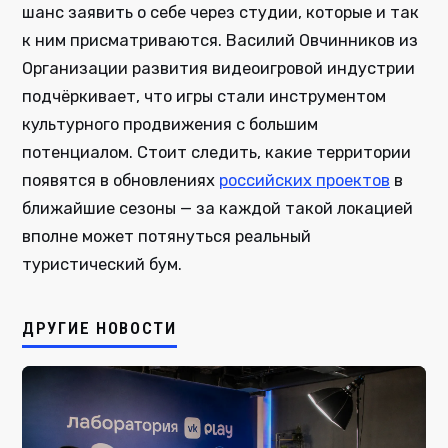
шанс заявить о себе через студии, которые и так
к ним присматриваются. Василий Овчинников из
Организации развития видеоигровой индустрии
подчёркивает, что игры стали инструментом
культурного продвижения с большим
потенциалом. Стоит следить, какие территории
появятся в обновлениях
российских проектов
в
ближайшие сезоны — за каждой такой локацией
вполне может потянуться реальный
туристический бум.
ДРУГИЕ НОВОСТИ