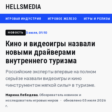
HELLSMEDIA
ИГРОВАЯ ИНДУСТРИЯ
ИГРОВОЕ ЖЕЛЕЗО
ИГРЫ И РЕЛИЗЫ
3 июля, 01:10
НОВОСТЬ
Кино и видеоигры назвали
новыми драйверами
внутреннего туризма
Российские эксперты впервые на полном
серьёзе назвали видеоигры и кино
«инструментом мягкой силы» в туризме.
Марина Лебедева
, Обозреватель новинок и
исследователь игровых миров
·
обновлено 03 июля 2026
г.