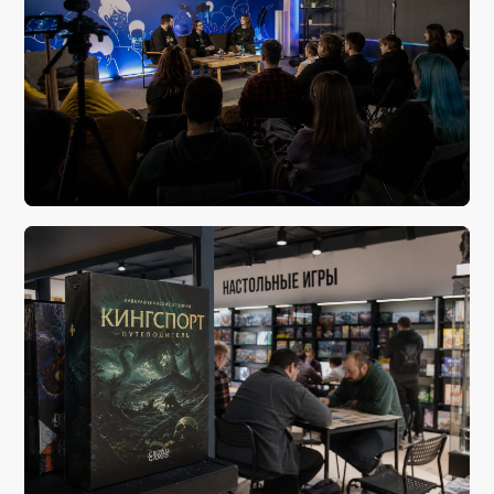
сегодня, 20:04
Стрим