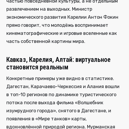
частью повседневной культуры, а не отдельным
развлечением на выходных. Министр
экономического развития Карелии Антон Фокин
прямо говорит, что молодёжь воспринимает
кинематографические и игровые вселенные как
часть собственной картины мира.
Кавказ, Карелия, Алтай: виртуальное
становится реальным
Конкретные примеры уже видно в статистике.
Дагестан, Карачаево-Черкессия и Алания вошли
в топ-10 регионов по динамике туристического
потока после выхода фильма «Волшебник
изумрудного города», снятого в Дагестане, и
появления в «Мире танков» карты,
вдохновлённой природой региона. Мурманская